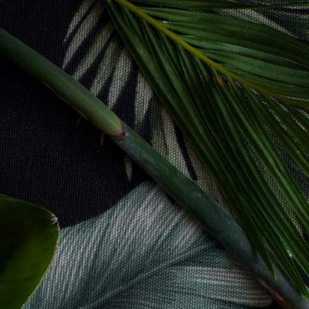
Skip to main content