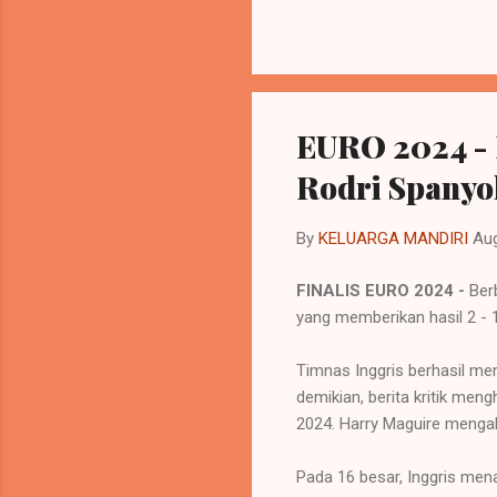
EURO 2024 - I
Rodri Spanyo
By
KELUARGA MANDIRI
Aug
FINALIS EURO 2024 -
Ber
yang memberikan hasil 2 - 
Timnas Inggris berhasil me
demikian, berita kritik men
2024. Harry Maguire mengak
Pada 16 besar, Inggris men