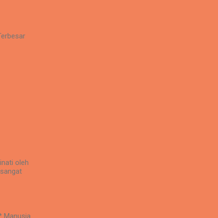
Terbesar
inati oleh
 sangat
* Manusia