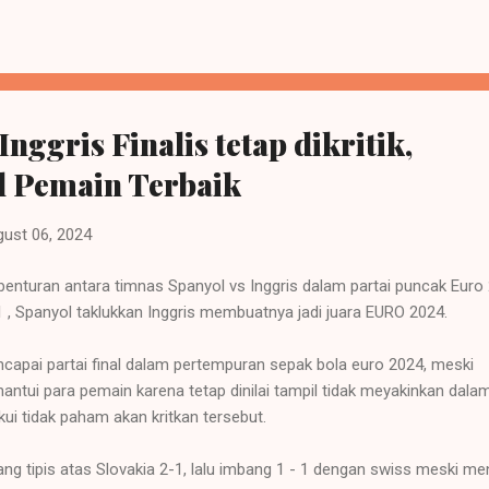
nggris Finalis tetap dikritik,
l Pemain Terbaik
ust 06, 2024
benturan antara timnas Spanyol vs Inggris dalam partai puncak Euro
1 , Spanyol taklukkan Inggris membuatnya jadi juara EURO 2024.
ncapai partai final dalam pertempuran sepak bola euro 2024, meski
ghantui para pemain karena tetap dinilai tampil tidak meyakinkan dala
ui tidak paham akan kritkan tersebut.
ang tipis atas Slovakia 2-1, lalu imbang 1 - 1 dengan swiss meski m