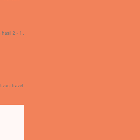
asil 2 - 1 ,
ivasi travel