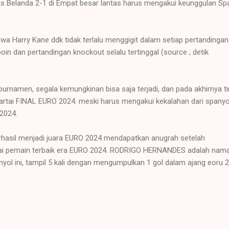
atas Belanda 2-1 di Empat besar lantas harus mengakui keunggulan Sp
a Harry Kane ddk tidak terlalu menggigit dalam setiap pertandingan
in dan pertandingan knockout selalu tertinggal (source ; detik
tournamen, segala kemungkinan bisa saja terjadi, dan pada akhirnya 
partai FINAL EURO 2024. meski harus mengakui kekalahan dari spanyo
2024.
berhasil menjadi juara EURO 2024 mendapatkan anugrah setelah
gai pemain terbaik era EURO 2024. RODRIGO HERNANDES adalah nam
yol ini, tampil 5 kali dengan mengumpulkan 1 gol dalam ajang eoru 2