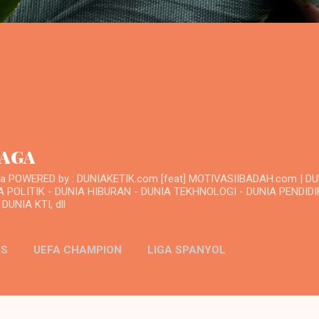
RAGA
ia POWERED by : DUNIAKETIK.com [feat] MOTIVASIIBADAH.com | 
A POLITIK - DUNIA HIBURAN - DUNIA TEKHNOLOGI - DUNIA PENDID
DUNIA KTI, dll
ES
UEFA CHAMPION
LIGA SPANYOL