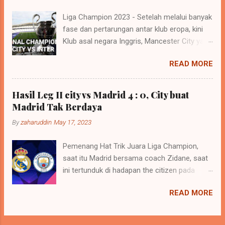
RONALDO DKK jadi tersingkir deh dari
ia memastikam diri lolos perempat final
perebutan tropi bergengsi liga ASIA, LIGA
Liga Champion 2023 - Setelah melalui banyak
dengan status RUNNER Up menemani tuan
CHAMPION ASIA. Baca juga : Ronaldo
fase dan pertarungan antar klub eropa, kini
rumah QATAR di group A. Timnas Indonesia
VISITED RED SEA 'Laut Merah' ARAB SAUDI
Klub asal negara Inggris, Mancester City yang
U-23 tampil gemilang di PIALA ASIA 2024.
Dengan hilangnya harapan prestasi ...
keluar sebagai juara dalam Ajang Liga
THAILAND harus gigit jari setelah menelan
READ MORE
Champion 2023. Pertandingan puncak, final
kekalahan dari TAJIKISTAN 0-1 Dilga terakhir.
liga champion mempertarukan antara Mc.
Sehinnga dia gagal ke perempat final piala
City vs Inter, Inter Milan klub asal Italia ini
asia dengan status juru kunci klasemen
Hasil Leg II city vs Madrid 4 : 0, City buat
menjadi saksi nyata kemenangan atas city.
group C. Justru IRAQ yang pertama
Madrid Tak Berdaya
City kini penguasa Eropa, juara Eropa dalam
dikalahkan oleh THAILAND kini lolos dengan
By
zaharuddin
May 17, 2023
sepak bola, meraih gelar pertamanya untuk
juara group klasemen GROUP C PIALA ASIA
ajang bergensi Liga Champion Eropa. Final
2024., ARAB SAUDI yang menemaji IRAQ
Pemenang Hat Trik Juara Liga Champion,
kali ini, di helat di olimpiade stadium Atatur,
dengan status RUNNER UP. Adapum group B
saat itu Madrid bersama coach Zidane, saat
Istanbul, Turki. Pada Minggu 11/06/2023
PIALA ASIA 2024, di puncaki oleh KOREA
ini tertunduk di hadapan the citizen pada
pukul 03.00 dini hari. Pertandingan
SELATAN U-23 dan ditemani oleh JEPANG di
semifinal liga champion 2023 dengan skor
berlangsung sengit, baik city maupun inter
...
READ MORE
agregat 5 ; 1. Pertandingan di gelar di markas
saling adu kekuatan, saling serang dan
city, Etihad Stadium pada 18/5/23 dini hari.
bertahan, selama 2 kali 45 , hanya menghasil
Pada Leg pertama , kedua tim sama kuat
1 gol saja, itu pun terjadi di menit ke 68 babak