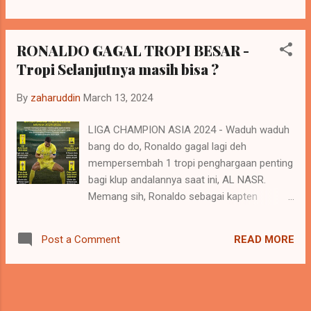
Inggris menang tipis atas Slovakia 2-1, lalu imbang 1 - 1
dengan swiss meski menang adu pinalti, menang tipis atas
RONALDO GAGAL TROPI BESAR -
Belanda 2-1 di Empat besar lantas harus mengakui
keunggulan Spanyol pada Final. Memang bisa dikatakan
Tropi Selanjutnya masih bisa ?
bahwa Harry Kane ddk tidak terlalu menggigit dalam setiap
By
zaharuddin
March 13, 2024
pertandingan. dalam fase group hanya 5 poin dan
pertandingan knockout selalu tertinggal (source ; detik
LIGA CHAMPION ASIA 2024 - Waduh waduh
sepakbola). Meski demikian, ini adalah tournamen, segala
bang do do, Ronaldo gagal lagi deh
kemungkinan bisa saja terjadi, dan pada akhirnya timnas
mempersembah 1 tropi penghargaan penting
Inggris berhasil mencapai partai FINAL...
bagi klup andalannya saat ini, AL NASR.
Memang sih, Ronaldo sebagai kapten
kesebelasan, meski dengan keberhasilannya
mencetak 2 gol dalam pertandingan
READ MORE
Post a Comment
melawan AL AIN, dalam perempat final LIGA
CHAMPION ASIA 2024 , tapi 2 gol tersebut
hanya berakhir dengan agregat 4 : 4 Setelah
kalah di leg 1 0:1 dan 4 : 3 di leg kedua