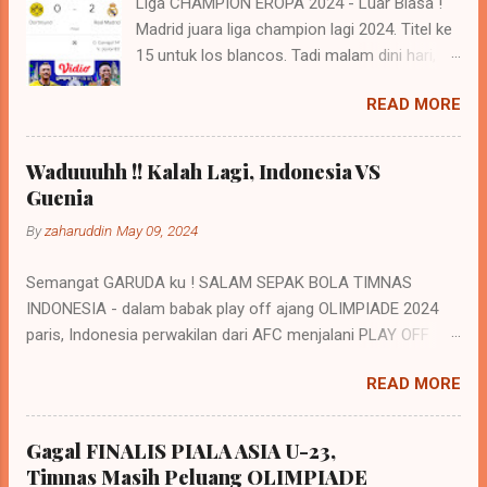
Liga CHAMPION EROPA 2024 - Luar Biasa !
keunggulan Spanyol pada Final. Memang bisa dikatakan
Madrid juara liga champion lagi 2024. Titel ke
bahwa Harry Kane ddk tidak terlalu menggigit dalam setiap
15 untuk los blancos. Tadi malam dini hari,
pertandingan. dalam fase group hanya 5 poin dan
2/6/24, Madrid memainkan pertandingan
pertandingan knockout selalu tertinggal (source ; detik
READ MORE
terakhir mereka di liga champion 2024.
sepakbola). Meski demikian, ini adalah tournamen, segala
Mereka berhasil menembus partai puncak
kemungkinan bisa saja terjadi, dan pada akhirnya timnas
setelah menggusur Menchester City wakik
Inggris berhasil mencapai partai FINAL...
Waduuuhh !! Kalah Lagi, Indonesia VS
Inggris, sementara Dortmud menggulingkan
Guenia
PSG Raksasa prancis yakni Kylan Mbappe
By
zaharuddin
May 09, 2024
dkk. Di partai final ini, madrid di pertemukan
dengan Dortmud wakil dari liga German.
Semangat GARUDA ku ! SALAM SEPAK BOLA TIMNAS
Pertandingan final UEFA champion ini di helat
INDONESIA - dalam babak play off ajang OLIMPIADE 2024
di Inggris, standion Wembley. Madrid dalam
paris, Indonesia perwakilan dari AFC menjalani PLAY OFF
formasi 4-3-1-2, dan dortmud 4-3-2-1. Pada
dengan wakik CAF yakni GUINEA. Pertandingan play off
babak pertama, madrid terlihat kurang stabil
READ MORE
bergulir si paris 9/05/24, kamis malam. Dengan hasil tipis,
dalam bermain khususnya dalam hal
Indonesia harus mengubur impian untuk tampil di olimpiade
tembakan ke gawang. Sehingga dortmund
nanti karena telah tunduk 0 : 1 dari GUINEA. Pertandingan ini
hanya 42 persen penguasaan bola mampu
Gagal FINALIS PIALA ASIA U-23,
adalah satu satunya harapan, karena tiket olimpiade sudah
mengancam dan memborbardir gawan
Timnas Masih Peluang OLIMPIADE