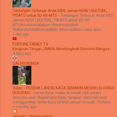
Tantangan Terbesar Anak KIDS Jaman NOW ! KULTUM ,
PIDATO untuk SD-MI-MTS
-
Tantangan Terbesar Anak KIDS
Jaman NOW ! KULTUM , PIDATO untuk SD-MI-
MTSAssalamualaikum Warahmatullahi
WabarakatuhAlhamdulillah, alhamdulillahi rabbil alam...
1 day ago
FORTUNE FAMILY TV
Kerajinan Tangan, UMKM, Mendongkrak Ekonomi Bangsa
-
4 days ago
GALERI BUNGA
Video - PRODUK LANTAI KACA SEMAKIN MEWAH DI DUNIA
DEKORASI
-
Lantai kaca, makin di minati oleh pelaku
dekorasi saat. Bagaimana tidak, tampilan dekorasi saat
menggunakan lantai kaca terlihat sangat mewah. Tentuny...
5 months ago
ARTIKEL TAFSIR HADIS