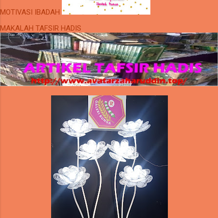
MOTIVASI IBADAH
MAKALAH TAFSIR HADIS