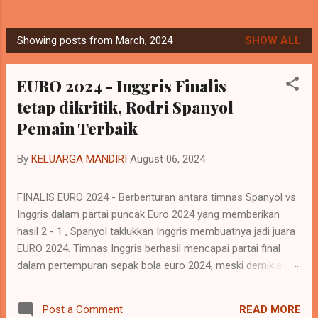
MORE…
LIGA SPANYOL
Showing posts from March, 2024
SHOW ALL
P
o
EURO 2024 - Inggris Finalis
s
tetap dikritik, Rodri Spanyol
t
s
Pemain Terbaik
By
KELUARGA MANDIRI
August 06, 2024
FINALIS EURO 2024 - Berbenturan antara timnas Spanyol vs
Inggris dalam partai puncak Euro 2024 yang memberikan
hasil 2 - 1 , Spanyol taklukkan Inggris membuatnya jadi juara
EURO 2024. Timnas Inggris berhasil mencapai partai final
dalam pertempuran sepak bola euro 2024, meski demikian,
berita kritik menghantui para pemain karena tetap dinilai
tampil tidak meyakinkan dalam euro 2024. Harry Maguire
READ MORE
Post a Comment
mengakui tidak paham akan kritkan tersebut. Pada 16 besar,