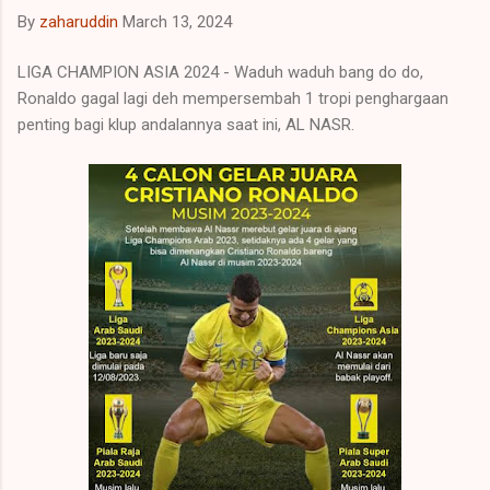
menggigit dalam setiap pertandingan. dalam fase group hanya
By
zaharuddin
March 13, 2024
5 poin dan pertandingan knockout selalu tertinggal (source ;
detik sepakbola). Meski demikian, ini adalah tournamen, segala
LIGA CHAMPION ASIA 2024 - Waduh waduh bang do do,
kemungkinan bisa saja terjadi, dan pada akhirnya timnas Inggris
Ronaldo gagal lagi deh mempersembah 1 tropi penghargaan
berhasil mencapai partai FINAL...
penting bagi klup andalannya saat ini, AL NASR.