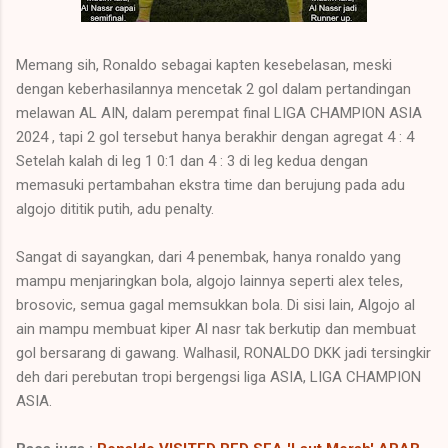
Memang sih, Ronaldo sebagai kapten kesebelasan, meski
dengan keberhasilannya mencetak 2 gol dalam pertandingan
melawan AL AIN, dalam perempat final LIGA CHAMPION ASIA
2024 , tapi 2 gol tersebut hanya berakhir dengan agregat 4 : 4
Setelah kalah di leg 1 0:1 dan 4 : 3 di leg kedua dengan
memasuki pertambahan ekstra time dan berujung pada adu
algojo dititik putih, adu penalty.
Sangat di sayangkan, dari 4 penembak, hanya ronaldo yang
mampu menjaringkan bola, algojo lainnya seperti alex teles,
brosovic, semua gagal memsukkan bola. Di sisi lain, Algojo al
ain mampu membuat kiper Al nasr tak berkutip dan membuat
gol bersarang di gawang. Walhasil, RONALDO DKK jadi tersingkir
deh dari perebutan tropi bergengsi liga ASIA, LIGA CHAMPION
ASIA.