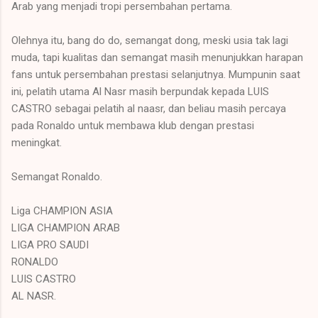
Arab yang menjadi tropi persembahan pertama.
Olehnya itu, bang do do, semangat dong, meski usia tak lagi
muda, tapi kualitas dan semangat masih menunjukkan harapan
fans untuk persembahan prestasi selanjutnya. Mumpunin saat
ini, pelatih utama Al Nasr masih berpundak kepada LUIS
CASTRO sebagai pelatih al naasr, dan beliau masih percaya
pada Ronaldo untuk membawa klub dengan prestasi
meningkat.
Semangat Ronaldo.
Liga CHAMPION ASIA
LIGA CHAMPION ARAB
LIGA PRO SAUDI
RONALDO
LUIS CASTRO
AL NASR.