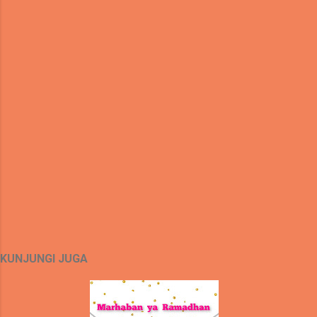
KUNJUNGI JUGA