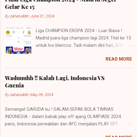
paham akan kritkan tersebut. Pada 16 besar, Inggris menang
Gelar Ke 15
tipis atas Slovakia 2-1, lalu imbang 1 - 1 dengan swiss meski
By
zaharuddin
June 01, 2024
menang adu pinalti, menang tipis atas Belanda 2-1 di Empat
besar lantas harus mengakui keunggulan Spanyol pada Final.
Liga CHAMPION EROPA 2024 - Luar Biasa !
Memang bisa dikatakan bahwa Harry Kane ddk tidak terlalu
Madrid juara liga champion lagi 2024. Titel ke 15
menggigit dalam setiap pertandingan. dalam fase group hanya
untuk los blancos. Tadi malam dini hari, 2/6/24,
5 poin dan pertandingan knockout selalu tertinggal (source ;
Madrid memainkan pertandingan terakhir
detik sepakbola). Meski demikian, ini adalah tournamen, segala
READ MORE
mereka di liga champion 2024. Mereka berhasil
kemungkinan bisa saja terjadi, dan pada akhirnya timnas Inggris
menembus partai puncak setelah menggusur
berhasil mencapai partai FINAL...
Menchester City wakik Inggris, sementara
Waduuuhh !! Kalah Lagi, Indonesia VS
Dortmud menggulingkan PSG Raksasa prancis
Guenia
yakni Kylan Mbappe dkk. Di partai final ini,
By
zaharuddin
May 09, 2024
madrid di pertemukan dengan Dortmud wakil
dari liga German. Pertandingan final UEFA
Semangat GARUDA ku ! SALAM SEPAK BOLA TIMNAS
champion ini di helat di Inggris, standion
INDONESIA - dalam babak play off ajang OLIMPIADE 2024
Wembley. Madrid dalam formasi 4-3-1-2, dan
paris, Indonesia perwakilan dari AFC menjalani PLAY OFF
dortmud 4-3-2-1. Pada babak pertama, madrid
dengan wakik CAF yakni GUINEA. Pertandingan play off bergulir
terlihat kurang stabil dalam bermain khususnya