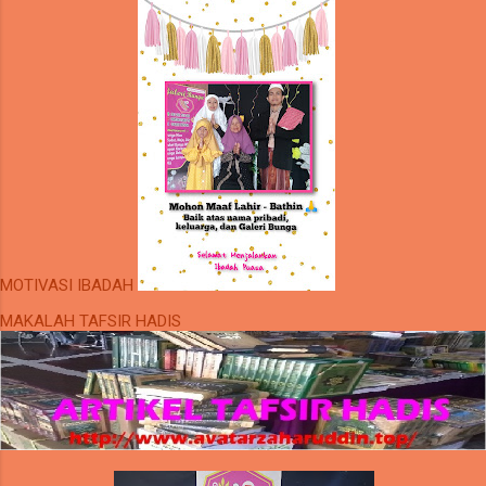
MOTIVASI IBADAH
MAKALAH TAFSIR HADIS