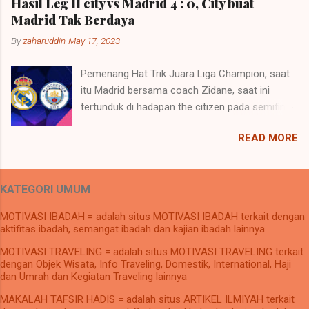
Justru IRAQ yang pertama dikalahkan oleh
Hasil Leg II city vs Madrid 4 : 0, City buat
kemenangan atas city. City kini penguasa Eropa,
THAILAND kini lolos dengan juara group
Madrid Tak Berdaya
juara Eropa dalam sepak bola, meraih gelar
klasemen GROUP C PIALA ASIA 2024., ARAB
By
zaharuddin
May 17, 2023
pertamanya untuk ajang bergensi Liga
SAUDI yang menemaji IRAQ dengan status
Champion Eropa. Final kali ini, di helat di
RUNNER UP. Adapum group B PIALA ASIA 2024,
Pemenang Hat Trik Juara Liga Champion, saat
olimpiade stadium Atatur, Istanbul, Turki. Pada
di puncaki oleh KOREA SELATAN U-23 dan
itu Madrid bersama coach Zidane, saat ini
Minggu 11/06/2023 pukul 03.00 dini hari.
ditemani oleh JEPANG di ...
tertunduk di hadapan the citizen pada semifinal
Pertandingan berlangsung sengit, baik city
liga champion 2023 dengan skor agregat 5 ; 1.
maupun inter saling adu kekuatan, saling serang
READ MORE
Pertandingan di gelar di markas city, Etihad
dan bertahan, selama 2 kali 45 , hanya
Stadium pada 18/5/23 dini hari. Pada Leg
menghasil 1 gol saja, itu pun terjadi di menit ke
pertama , kedua tim sama kuat dengan skor 1 ;
68 babak kedua. Gol ini berhasil tercipta oleh
KATEGORI UMUM
1. Namun pada leg 2, City membuat Los
Rodri, dengan plassing yang cantik ke sisi kiri
Blancos tak berdaya dengan babab belur 4 : 0
gawang sehingga kiper Inter hanya terdiam
MOTIVASI IBADAH
= adalah situs MOTIVASI IBADAH terkait dengan
tanpa balas, sehingga skor agregat 5 : 1 untuk 2
melihat bola bersarang di jaring gawangnya.
aktifitas ibadah, semangat ibadah dan kajian ibadah lainnya
leg. dan madrid pun tersingkir dan harus
Meski tidak diperkuat oleh pemain handal Kevin
MOTIVASI TRAVELING
= adalah situs MOTIVASI TRAVELING terkait
mengubur impian mempertahankan gelar lgia
de br...
dengan Objek Wisata, Info Traveling, Domestik, International, Haji
champion yang ia raih tahun lalu, dan saat ini
dan Umrah dan Kegiatan Traveling lainnya
tersingkir di semifinal. Hasil ini amazing ini
MAKALAH TAFSIR HADIS
= adalah situs ARTIKEL ILMIYAH terkait
mampu membuat City percaya diri melaju ke